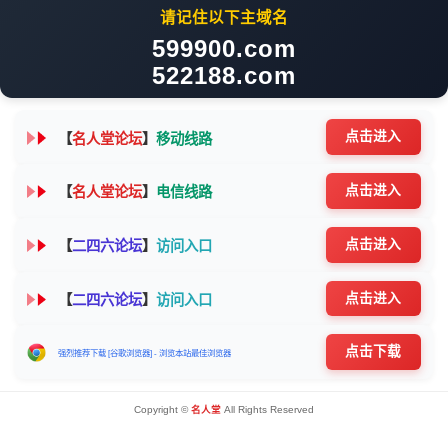
请记住以下主域名
599900.com
522188.com
点击进入
【
名人堂论坛
】
移动线路
点击进入
【
名人堂论坛
】
电信线路
点击进入
【
二四六论坛
】
访问入口
点击进入
【
二四六论坛
】
访问入口
点击下载
强烈推荐下载
[谷歌浏览器]
- 浏览本站最佳浏览器
Copyright ©
名人堂
All Rights Reserved